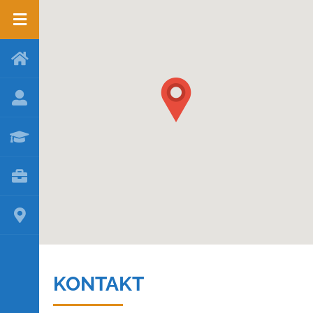
KONTAKT