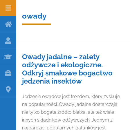
owady
Owady jadalne – zalety
odżywcze i ekologiczne.
Odkryj smakowe bogactwo
jedzenia insektów
Jedzenie owadów jest trendem, który zyskuje
na popularności. Owady jadalne dostarczają
nie tylko bogate źródło białka, ale też wiele
innych składników odżywczych. Jednym z
najbardziej popularnych gatunków jest