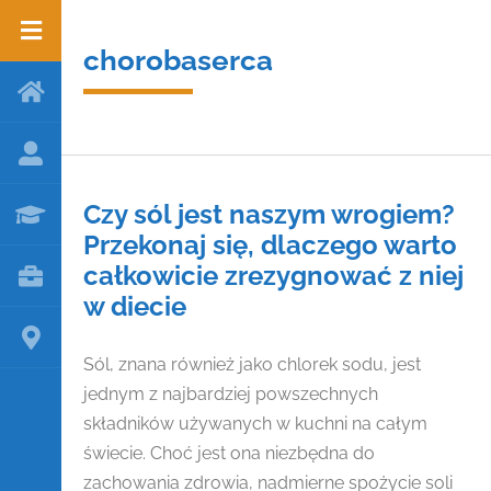
chorobaserca
Czy sól jest naszym wrogiem?
Przekonaj się, dlaczego warto
całkowicie zrezygnować z niej
w diecie
Sól, znana również jako chlorek sodu, jest
jednym z najbardziej powszechnych
składników używanych w kuchni na całym
świecie. Choć jest ona niezbędna do
zachowania zdrowia, nadmierne spożycie soli