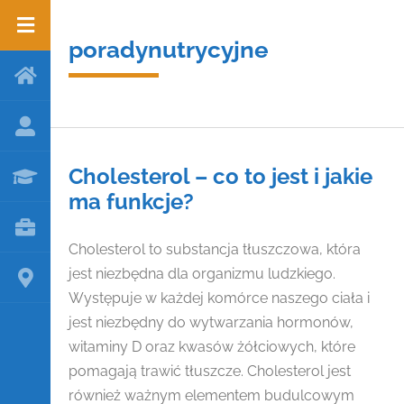
poradynutrycyjne
Cholesterol – co to jest i jakie
ma funkcje?
Cholesterol to substancja tłuszczowa, która
jest niezbędna dla organizmu ludzkiego.
Występuje w każdej komórce naszego ciała i
jest niezbędny do wytwarzania hormonów,
witaminy D oraz kwasów żółciowych, które
pomagają trawić tłuszcze. Cholesterol jest
również ważnym elementem budulcowym