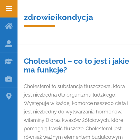
zdrowieikondycja
Cholesterol – co to jest i jakie
ma funkcje?
Cholesterol to substancja tłuszczowa, która
jest niezbędna dla organizmu ludzkiego.
Występuje w każdej komórce naszego ciała i
jest niezbędny do wytwarzania hormonów,
witaminy D oraz kwasów żółciowych, które
pomagają trawić tłuszcze. Cholesterol jest
również ważnym elementem budulcowym