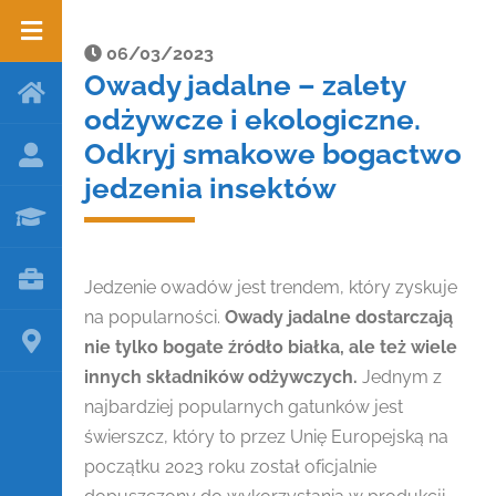
06/03/2023
Owady jadalne – zalety
odżywcze i ekologiczne.
Odkryj smakowe bogactwo
jedzenia insektów
Jedzenie owadów jest trendem, który zyskuje
na popularności.
Owady jadalne dostarczają
nie tylko bogate źródło białka, ale też wiele
innych składników odżywczych.
Jednym z
najbardziej popularnych gatunków jest
świerszcz, który to przez Unię Europejską na
początku 2023 roku został oficjalnie